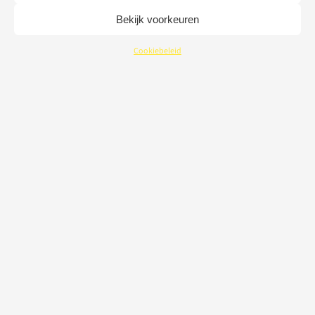
Bekijk voorkeuren
Cookiebeleid