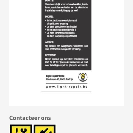
Contacteer ons