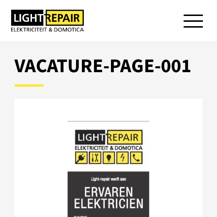
VACATURE-PAGE-001