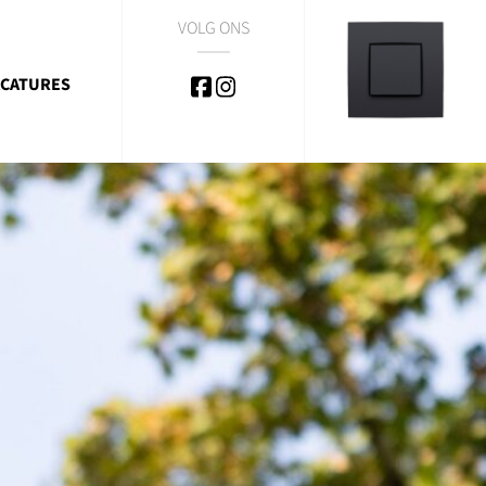
VOLG ONS
CATURES