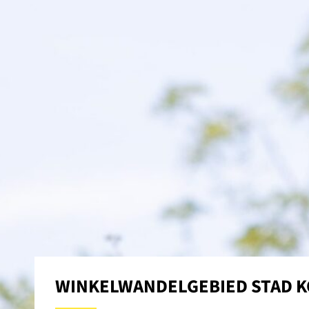
WINKELWANDELGEBIED STAD K