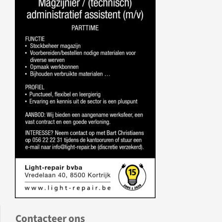
Contacteer ons