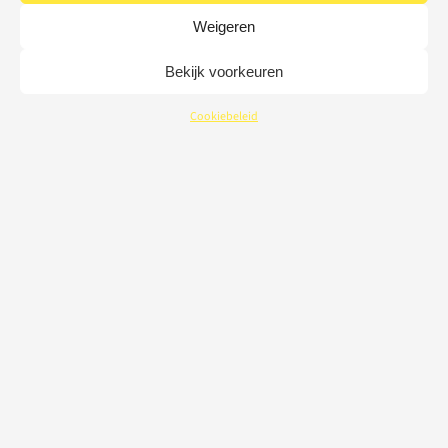
Weigeren
Bekijk voorkeuren
Cookiebeleid