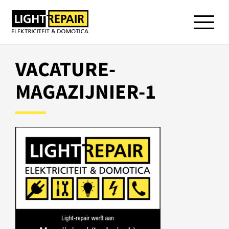
VACATURE-
MAGAZIJNIER-1