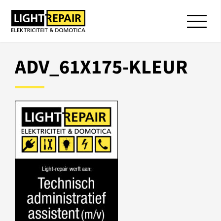
ADV_61X175-KLEUR