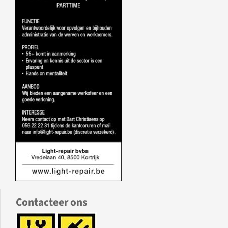
Contacteer ons