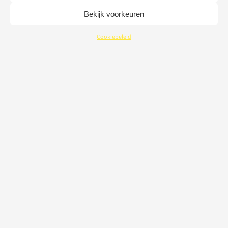
Bekijk voorkeuren
Cookiebeleid