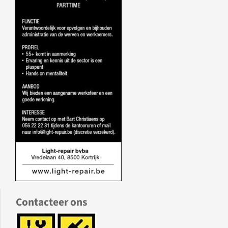
Contacteer ons