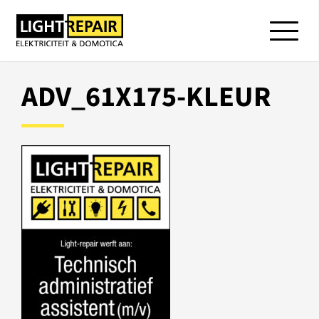
ADV_61X175-KLEUR