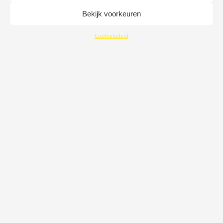
Bekijk voorkeuren
Cookiebeleid