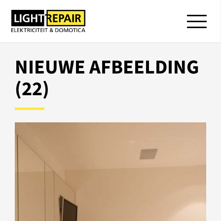
NIEUWE AFBEELDING
(22)