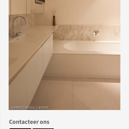
Contacteer ons