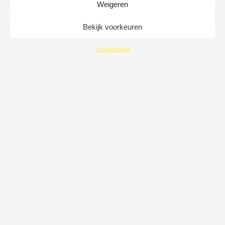
Weigeren
Bekijk voorkeuren
Cookiebeleid