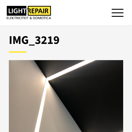
IMG_3219