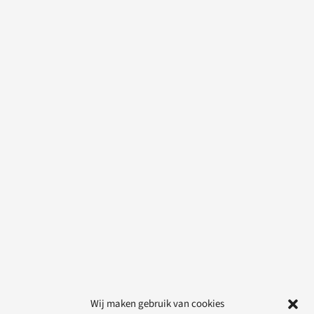
Wij maken gebruik van cookies