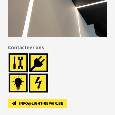
Contacteer ons
INFO@LIGHT-REPAIR.BE