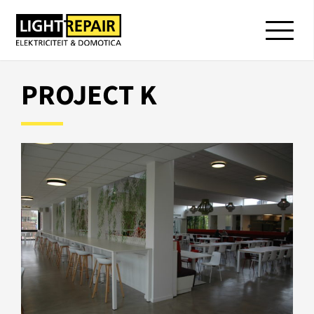
PROJECT K