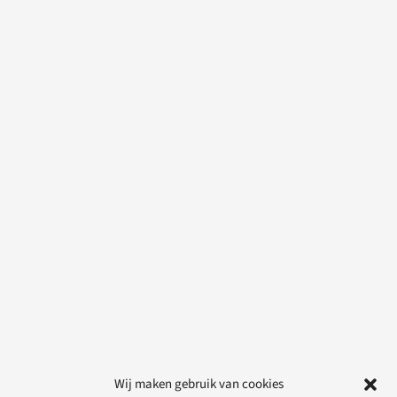
Wij maken gebruik van cookies