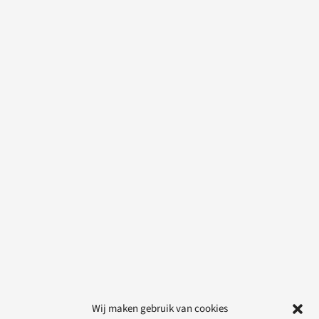
Wij maken gebruik van cookies