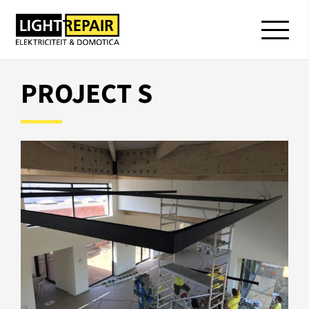
PROJECT S