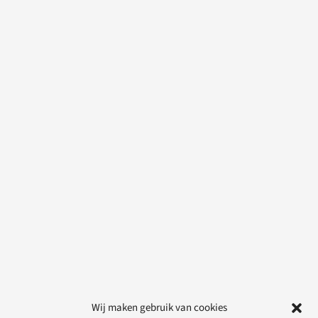
Wij maken gebruik van cookies