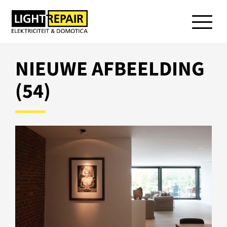
NIEUWE AFBEELDING
(54)