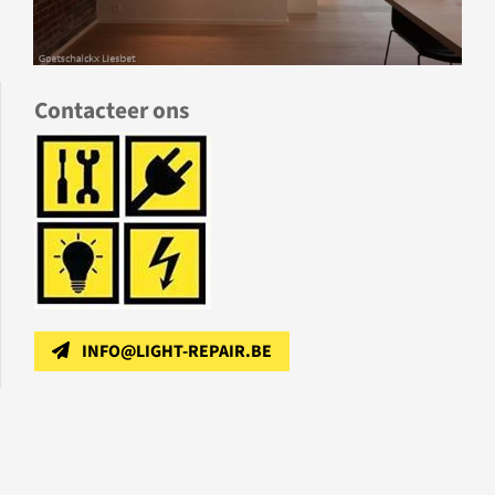
Contacteer ons
INFO@LIGHT-REPAIR.BE