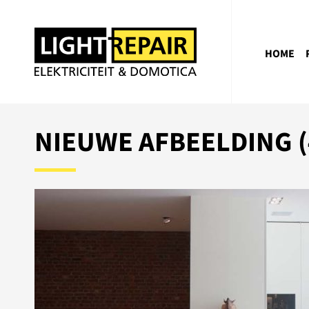
HOME
NIEUWE AFBEELDING (