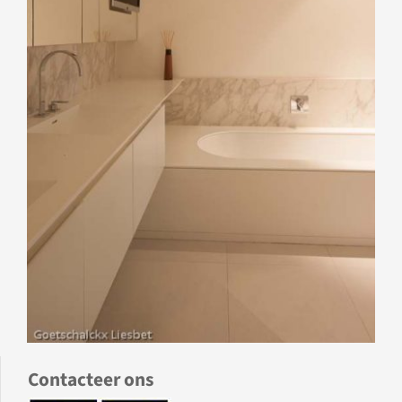
Contacteer ons