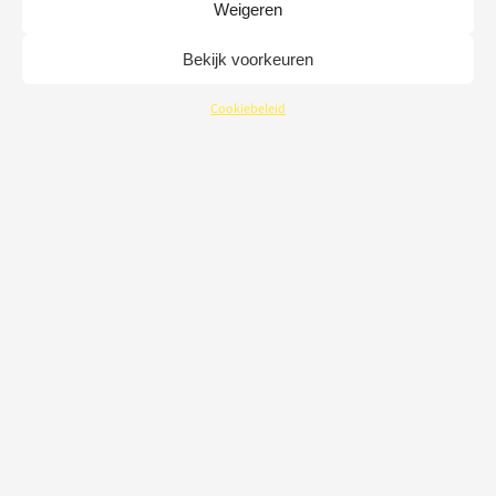
Weigeren
Bekijk voorkeuren
Cookiebeleid