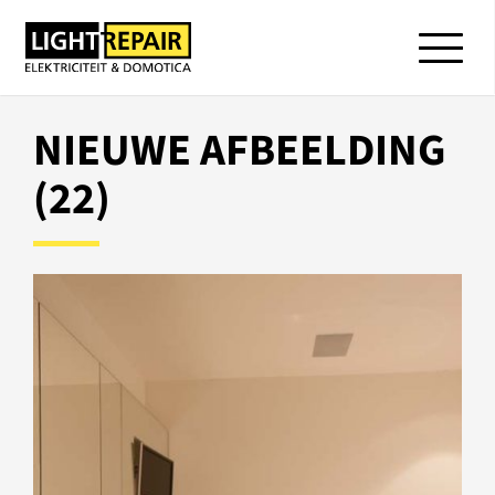
NIEUWE AFBEELDING
(22)