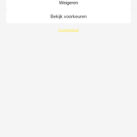
Weigeren
Bekijk voorkeuren
Cookiebeleid