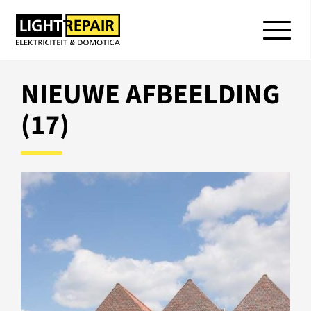
NIEUWE AFBEELDING
(17)