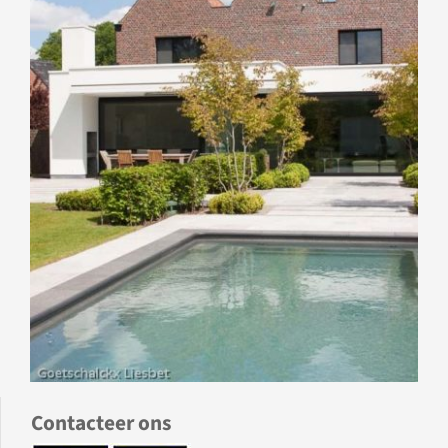
Contacteer ons