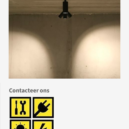
Contacteer ons