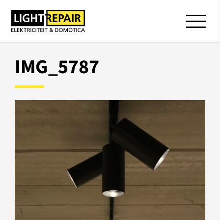
IMG_5787