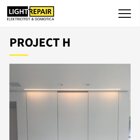
PROJECT H