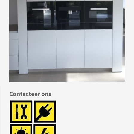
Contacteer ons