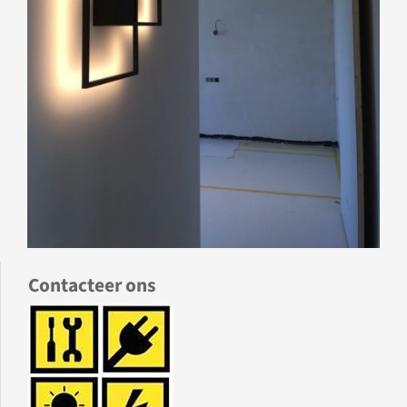
Contacteer ons