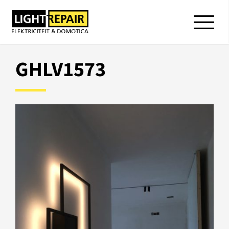
GHLV1573