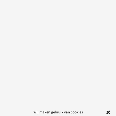
Wij maken gebruik van cookies