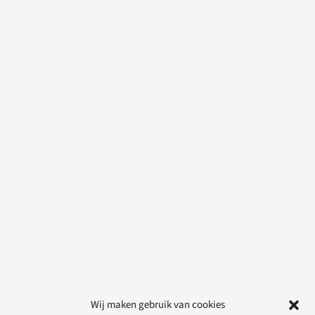
Wij maken gebruik van cookies