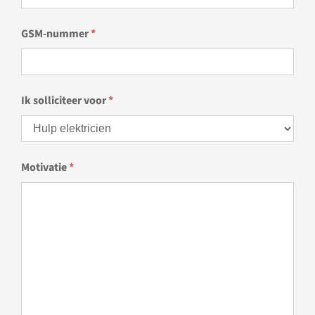
GSM-nummer
*
Ik solliciteer voor
*
Motivatie
*