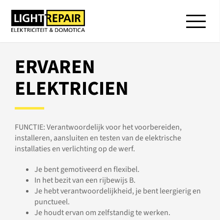
ERVAREN
ELEKTRICIEN
FUNCTIE: Verantwoordelijk voor het voorbereiden,
installeren, aansluiten en testen van de elektrische
installaties en verlichting op de werf.
Je bent gemotiveerd en flexibel.
In het bezit van een rijbewijs B.
Je hebt verantwoordelijkheid, je bent leergierig en
punctueel.
Je houdt ervan om zelfstandig te werken.