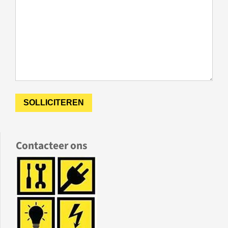
Contacteer ons