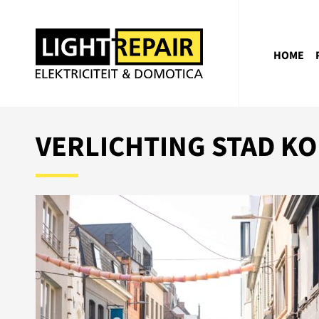
HOME
VERLICHTING STAD KO