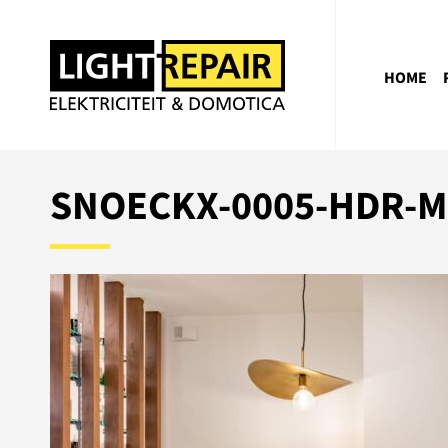
HOME
SNOECKX-0005-HDR-M