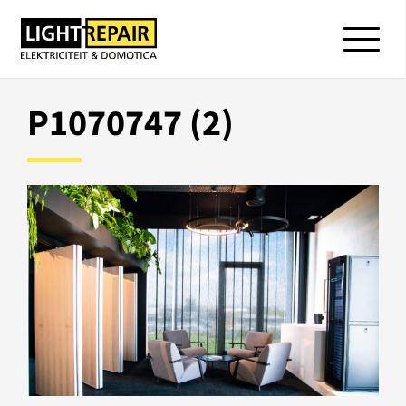
P1070747 (2)