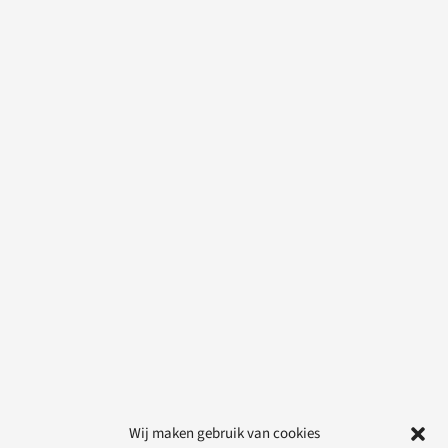
Wij maken gebruik van cookies