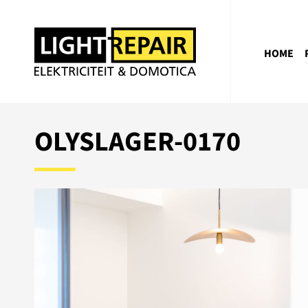
HOME
OLYSLAGER-0170