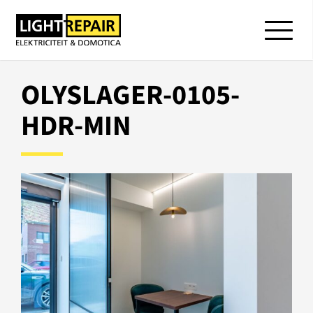
OLYSLAGER-0105-
HDR-MIN