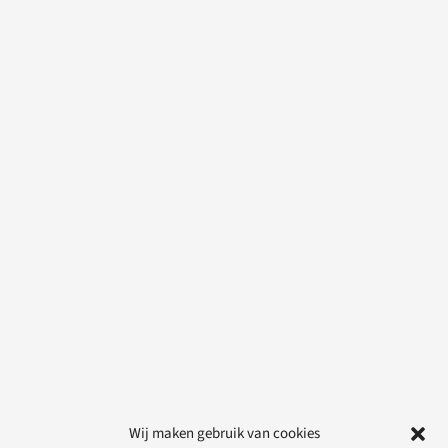
Wij maken gebruik van cookies