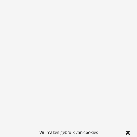
Wij maken gebruik van cookies