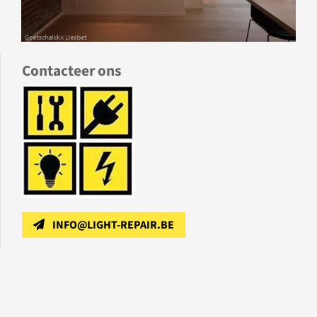
Contacteer ons
INFO@LIGHT-REPAIR.BE