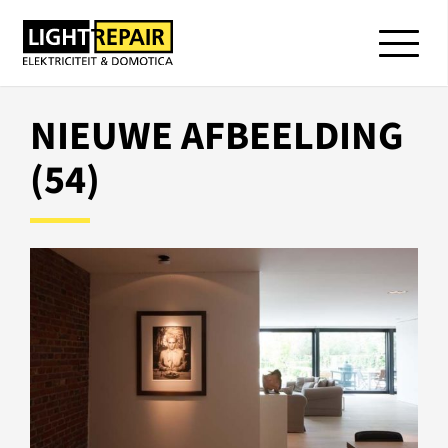
NIEUWE AFBEELDING
(54)