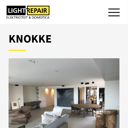
KNOKKE