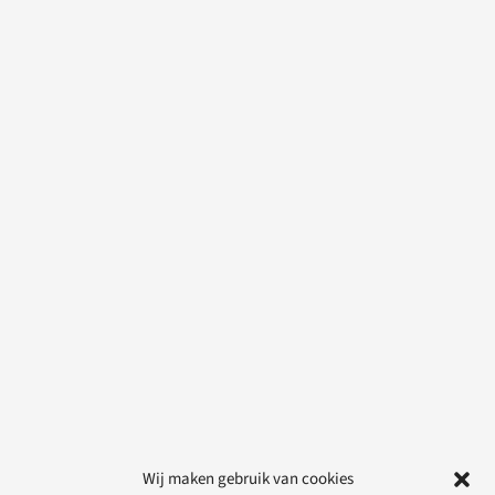
Wij maken gebruik van cookies