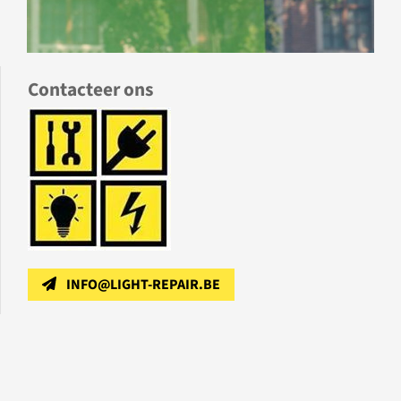
Contacteer ons
INFO@LIGHT-REPAIR.BE