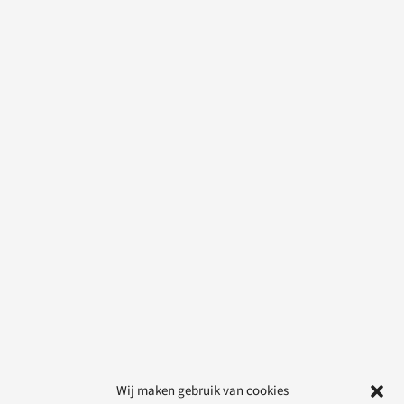
Wij maken gebruik van cookies