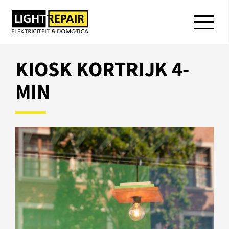
KIOSK KORTRIJK 4-
MIN