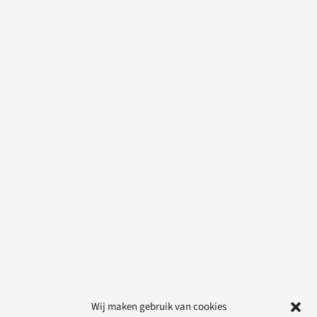
Wij maken gebruik van cookies