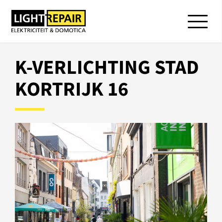
K-VERLICHTING STAD
KORTRIJK 16