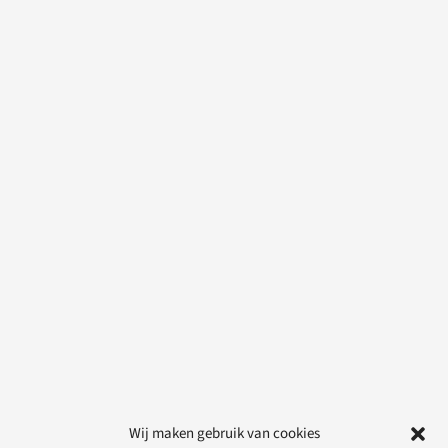
Wij maken gebruik van cookies