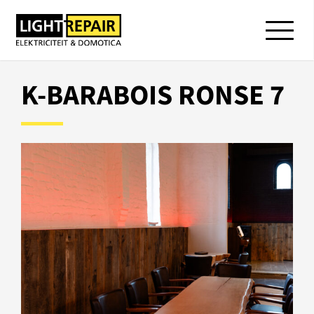
K-BARABOIS RONSE 7