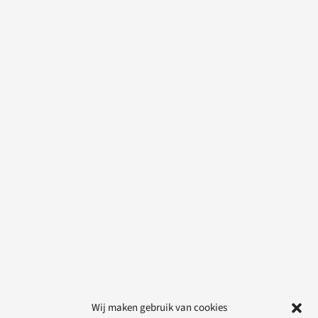
Wij maken gebruik van cookies