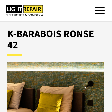
K-BARABOIS RONSE
42