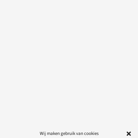
Wij maken gebruik van cookies