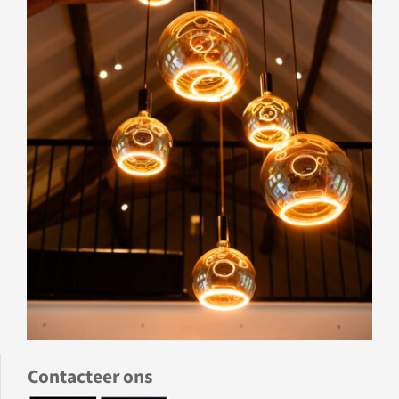
Contacteer ons