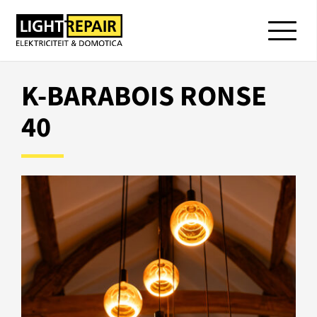
K-BARABOIS RONSE
40