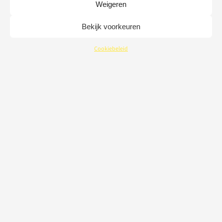
Weigeren
Bekijk voorkeuren
Cookiebeleid