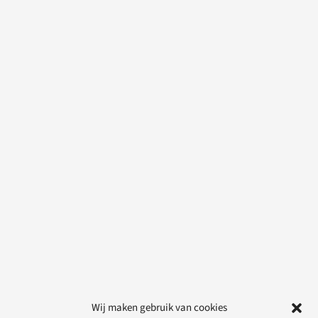
Wij maken gebruik van cookies