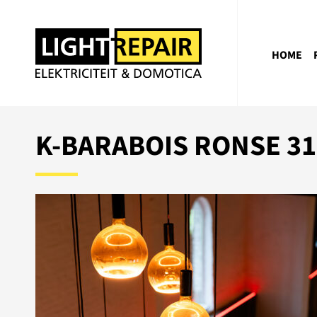
HOME
K-BARABOIS RONSE 31