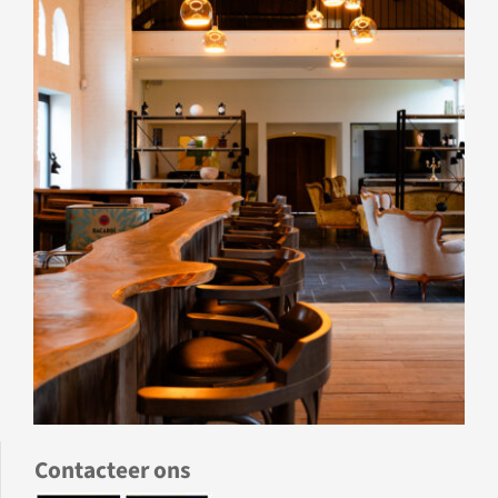
Contacteer ons