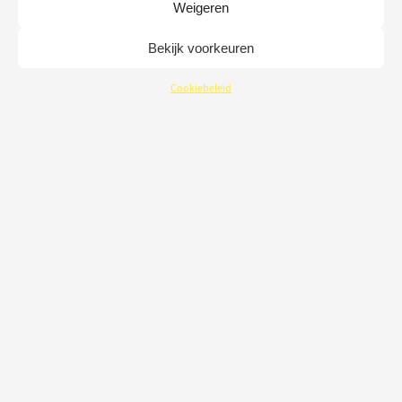
Weigeren
Bekijk voorkeuren
Cookiebeleid