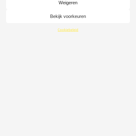
Weigeren
Bekijk voorkeuren
Cookiebeleid