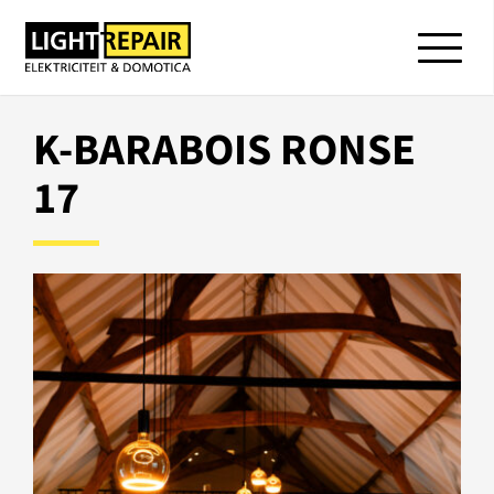
K-BARABOIS RONSE
17