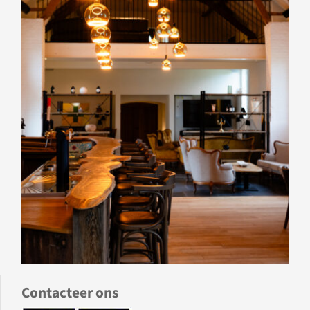
Contacteer ons