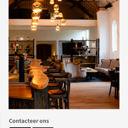
Contacteer ons