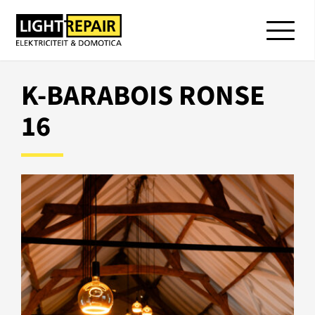
K-BARABOIS RONSE
16