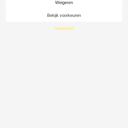
Weigeren
Bekijk voorkeuren
Cookiebeleid