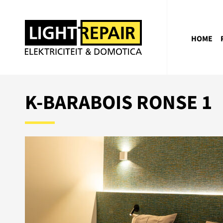
HOME
K-BARABOIS RONSE 1