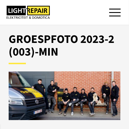
GROESPFOTO 2023-2
(003)-MIN