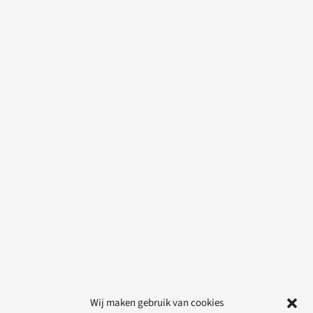
Wij maken gebruik van cookies