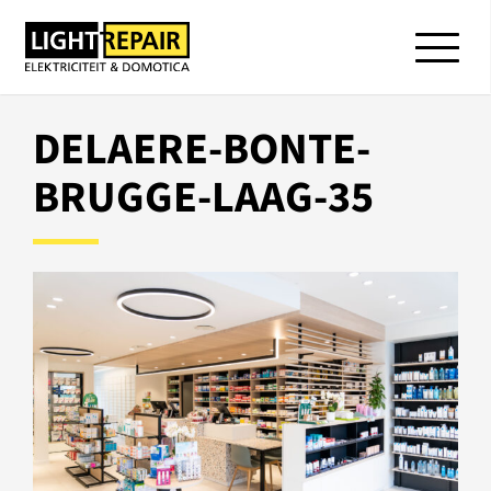
DELAERE-BONTE-
BRUGGE-LAAG-35