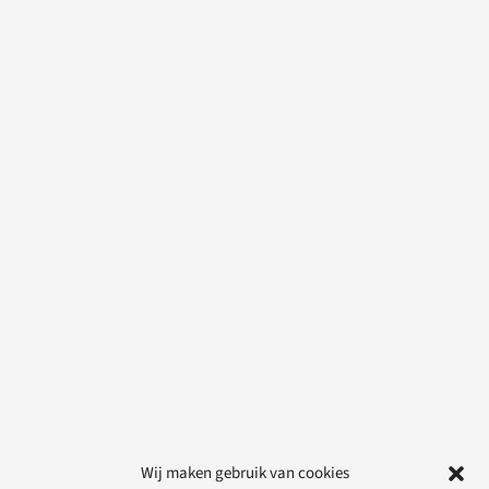
Wij maken gebruik van cookies