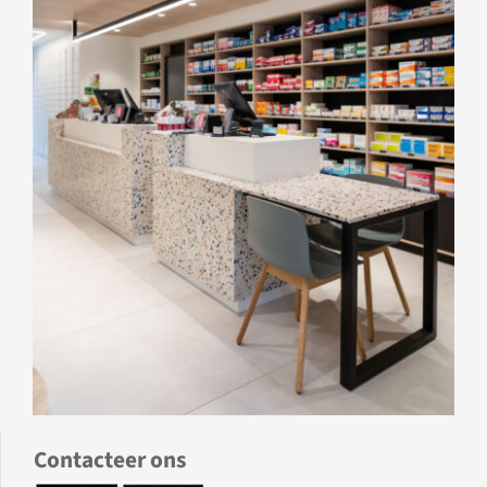
Contacteer ons