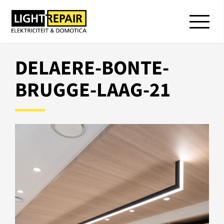
DELAERE-BONTE-
BRUGGE-LAAG-21