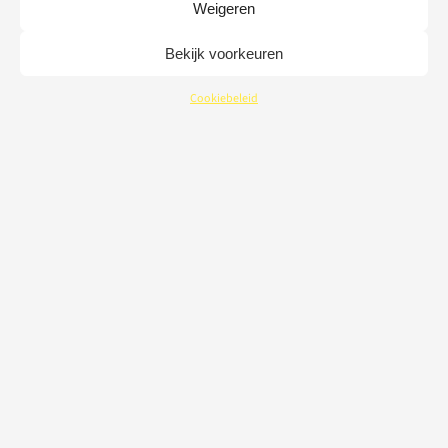
Weigeren
Bekijk voorkeuren
Cookiebeleid