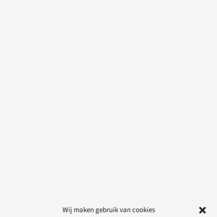
Wij maken gebruik van cookies