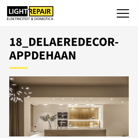
18_DELAEREDECOR-
APPDEHAAN