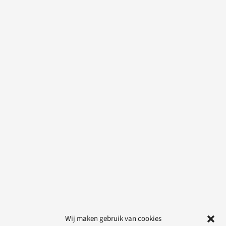
Wij maken gebruik van cookies