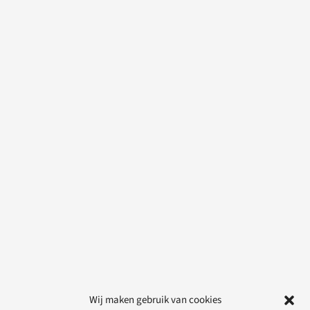
Wij maken gebruik van cookies