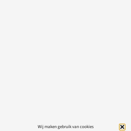
Wij maken gebruik van cookies